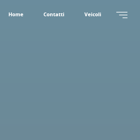
Home
Contatti
Veicoli